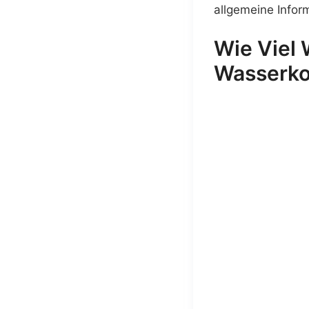
allgemeine Infor
Wie Viel 
Wasserko