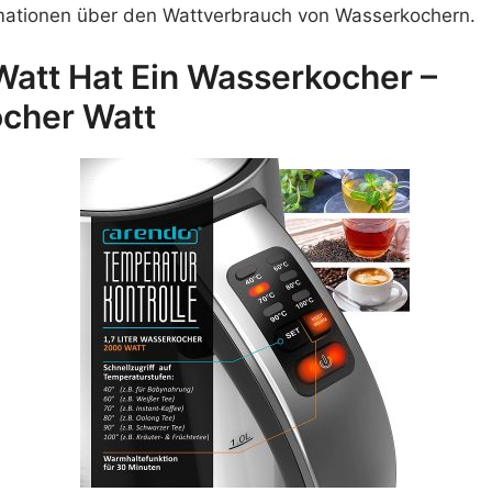
mationen über den Wattverbrauch von Wasserkochern.
Watt Hat Ein Wasserkocher –
cher Watt