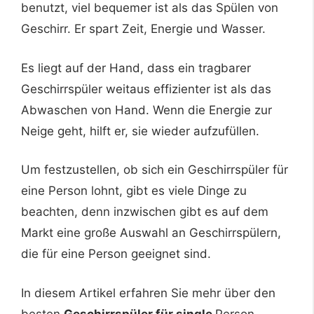
benutzt, viel bequemer ist als das Spülen von
Geschirr. Er spart Zeit, Energie und Wasser.
Es liegt auf der Hand, dass ein tragbarer
Geschirrspüler weitaus effizienter ist als das
Abwaschen von Hand. Wenn die Energie zur
Neige geht, hilft er, sie wieder aufzufüllen.
Um festzustellen, ob sich ein Geschirrspüler für
eine Person lohnt, gibt es viele Dinge zu
beachten, denn inzwischen gibt es auf dem
Markt eine große Auswahl an Geschirrspülern,
die für eine Person geeignet sind.
In diesem Artikel erfahren Sie mehr über den
besten
Geschirrspüler für single
Person.