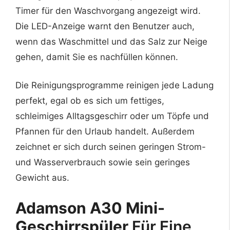
Timer für den Waschvorgang angezeigt wird.
Die LED-Anzeige warnt den Benutzer auch,
wenn das Waschmittel und das Salz zur Neige
gehen, damit Sie es nachfüllen können.
Die Reinigungsprogramme reinigen jede Ladung
perfekt, egal ob es sich um fettiges,
schleimiges Alltagsgeschirr oder um Töpfe und
Pfannen für den Urlaub handelt. Außerdem
zeichnet er sich durch seinen geringen Strom-
und Wasserverbrauch sowie sein geringes
Gewicht aus.
Adamson A30 Mini-
Geschirrspüler
Für Eine