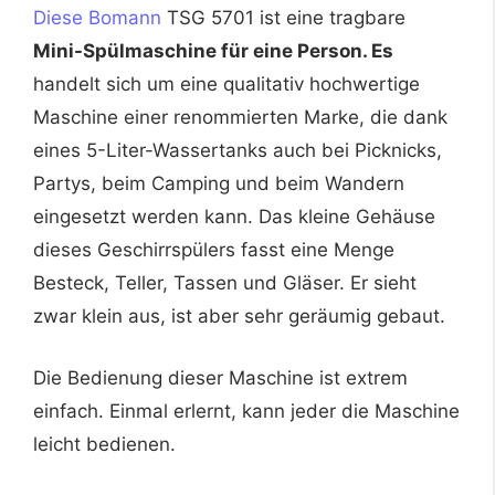
Diese Bomann
TSG 5701 ist eine tragbare
Mini-Spülmaschine für eine Person. Es
handelt sich um eine qualitativ hochwertige
Maschine einer renommierten Marke, die dank
eines 5-Liter-Wassertanks auch bei Picknicks,
Partys, beim Camping und beim Wandern
eingesetzt werden kann. Das kleine Gehäuse
dieses Geschirrspülers fasst eine Menge
Besteck, Teller, Tassen und Gläser. Er sieht
zwar klein aus, ist aber sehr geräumig gebaut.
Die Bedienung dieser Maschine ist extrem
einfach. Einmal erlernt, kann jeder die Maschine
leicht bedienen.