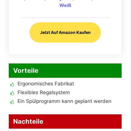
Weiß
Jetzt Auf Amazon Kaufen
Vorteile
Ergonomisches Fabrikat
Flexibles Regalsystem
Ein Spülprogramm kann geplant werden
Nachteile