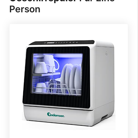
Person