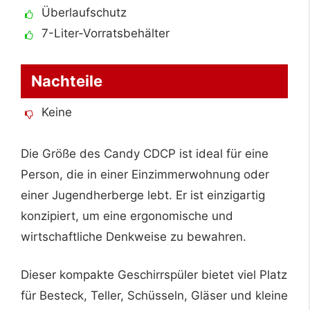
Überlaufschutz
7-Liter-Vorratsbehälter
Nachteile
Keine
Die Größe des Candy CDCP ist ideal für eine
Person, die in einer Einzimmerwohnung oder
einer Jugendherberge lebt. Er ist einzigartig
konzipiert, um eine ergonomische und
wirtschaftliche Denkweise zu bewahren.
Dieser kompakte Geschirrspüler bietet viel Platz
für Besteck, Teller, Schüsseln, Gläser und kleine