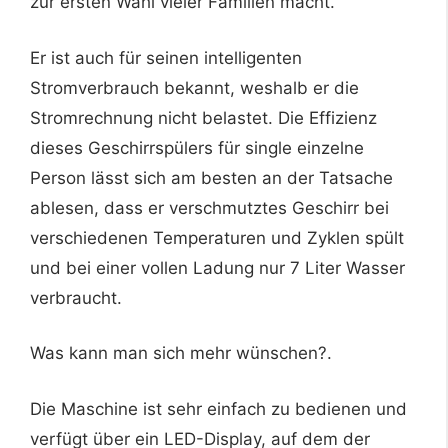
zur ersten Wahl vieler Familien macht.
Er ist auch für seinen intelligenten
Stromverbrauch bekannt, weshalb er die
Stromrechnung nicht belastet. Die Effizienz
dieses Geschirrspülers für single einzelne
Person lässt sich am besten an der Tatsache
ablesen, dass er verschmutztes Geschirr bei
verschiedenen Temperaturen und Zyklen spült
und bei einer vollen Ladung nur 7 Liter Wasser
verbraucht.
Was kann man sich mehr wünschen?.
Die Maschine ist sehr einfach zu bedienen und
verfügt über ein LED-Display, auf dem der