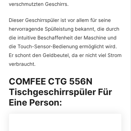
verschmutzten Geschirrs.
Dieser Geschirrspüler ist vor allem für seine
hervorragende Spülleistung bekannt, die durch
die intuitive Beschaffenheit der Maschine und
die Touch-Sensor-Bedienung ermöglicht wird.
Er schont den Geldbeutel, da er nicht viel Strom
verbraucht.
COMFEE CTG 556N
Tischgeschirrspüler Für
Eine Person
: