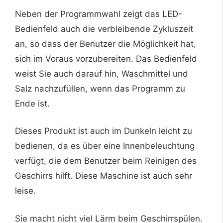
Neben der Programmwahl zeigt das LED-
Bedienfeld auch die verbleibende Zykluszeit
an, so dass der Benutzer die Möglichkeit hat,
sich im Voraus vorzubereiten. Das Bedienfeld
weist Sie auch darauf hin, Waschmittel und
Salz nachzufüllen, wenn das Programm zu
Ende ist.
Dieses Produkt ist auch im Dunkeln leicht zu
bedienen, da es über eine Innenbeleuchtung
verfügt, die dem Benutzer beim Reinigen des
Geschirrs hilft. Diese Maschine ist auch sehr
leise.
Sie macht nicht viel Lärm beim Geschirrspülen.