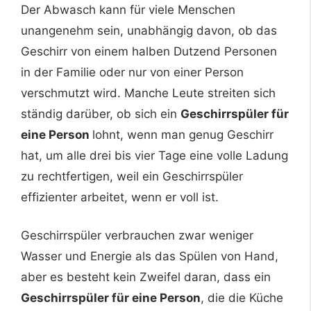
Der Abwasch kann für viele Menschen
unangenehm sein, unabhängig davon, ob das
Geschirr von einem halben Dutzend Personen
in der Familie oder nur von einer Person
verschmutzt wird. Manche Leute streiten sich
ständig darüber, ob sich ein
Geschirrspüler für
eine Person
lohnt, wenn man genug Geschirr
hat, um alle drei bis vier Tage eine volle Ladung
zu rechtfertigen, weil ein Geschirrspüler
effizienter arbeitet, wenn er voll ist.
Geschirrspüler verbrauchen zwar weniger
Wasser und Energie als das Spülen von Hand,
aber es besteht kein Zweifel daran, dass ein
Geschirrspüler für eine Person
, die die Küche