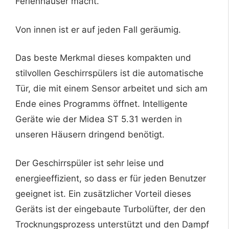
Ferienhäuser macht.
Von innen ist er auf jeden Fall geräumig.
Das beste Merkmal dieses kompakten und
stilvollen Geschirrspülers ist die automatische
Tür, die mit einem Sensor arbeitet und sich am
Ende eines Programms öffnet. Intelligente
Geräte wie der Midea ST 5.31 werden in
unseren Häusern dringend benötigt.
Der Geschirrspüler ist sehr leise und
energieeffizient, so dass er für jeden Benutzer
geeignet ist. Ein zusätzlicher Vorteil dieses
Geräts ist der eingebaute Turbolüfter, der den
Trocknungsprozess unterstützt und den Dampf