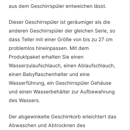
aus dem Geschirrspüler entweichen lässt.
Dieser Geschirrspüler ist geräumiger als die
anderen Geschirrspüler der gleichen Serie, so
dass Teller mit einer Größe von bis zu 27 cm
problemlos hineinpassen. Mit dem
Produktpaket erhalten Sie einen
Wasserzulaufschlauch, einen Ablaufschlauch,
einen Babyflaschenhalter und eine
Wasserführung, ein Geschirrspüler Gehäuse
und einen Wasserbehälter zur Aufbewahrung
des Wassers.
Der abgewinkelte Geschirrkorb erleichtert das
Abwaschen und Abtrocknen des