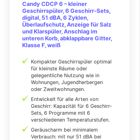
Candy CDCP 6 – kleiner
Geschirrspüler, 6 Geschirr-Sets,
digital, 51 dBA, 6 Zyklen,
Überlaufschutz, Anzeige für Salz
und Klarspüler, Anschlag im
unteren Korb, abklappbare Gitter,
Klasse F, weiß
Kompakter Geschirrspüler optimal
für kleinste Räume oder
gelegentliche Nutzung wie in
Wohnungen, Jugendherbergen
oder Zweitwohnungen.
Entwickelt für alle Arten von
Geschirr: Kapazität für 6 Geschirr-
Sets, 6 Programme mit 6
verschiedenen Temperaturstufen.
Geräuscharm bei minimalem
Verbrauch: mit nur 51 dBA bei