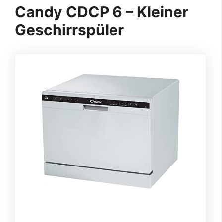
Candy CDCP 6 – Kleiner
Geschirrspüler