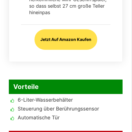
so dass selbst 27 cm große Teller
hineinpas
Jetzt Auf Amazon Kaufen
Vorteile
6-Liter-Wasserbehälter
Steuerung über Berührungssensor
Automatische Tür