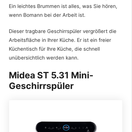
Ein leichtes Brummen ist alles, was Sie hören,
wenn Bomann bei der Arbeit ist.
Dieser tragbare Geschirrspüler vergrößert die
Arbeitsfläche in Ihrer Küche. Er ist ein freier
Küchentisch für Ihre Küche, die schnell
unübersichtlich werden kann.
Midea ST 5.31 Mini-
Geschirrspüler