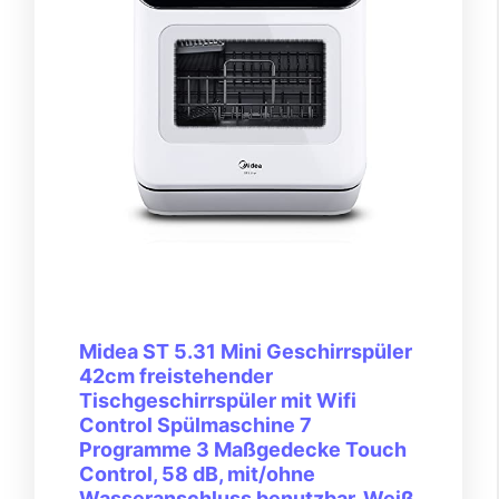
Midea ST 5.31 Mini Geschirrspüler
42cm freistehender
Tischgeschirrspüler mit Wifi
Control Spülmaschine 7
Programme 3 Maßgedecke Touch
Control, 58 dB, mit/ohne
Wasseranschluss benutzbar, Weiß