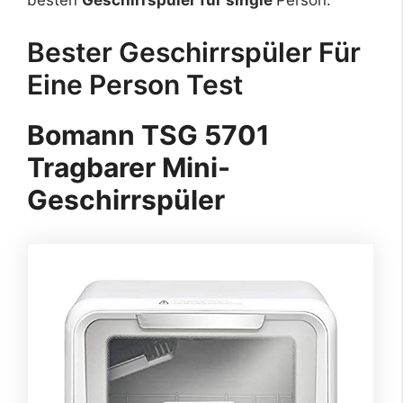
Bester Geschirrspüler Für
Eine Person Test
Bomann TSG 5701
Tragbarer Mini-
Geschirrspüler