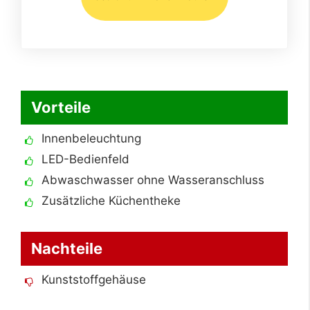
Vorteile
Innenbeleuchtung
LED-Bedienfeld
Abwaschwasser ohne Wasseranschluss
Zusätzliche Küchentheke
Nachteile
Kunststoffgehäuse