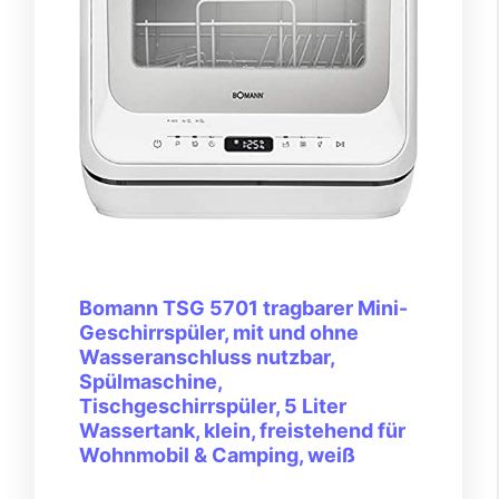
Bomann TSG 5701 tragbarer Mini-
Geschirrspüler, mit und ohne
Wasseranschluss nutzbar,
Spülmaschine,
Tischgeschirrspüler, 5 Liter
Wassertank, klein, freistehend für
Wohnmobil & Camping, weiß