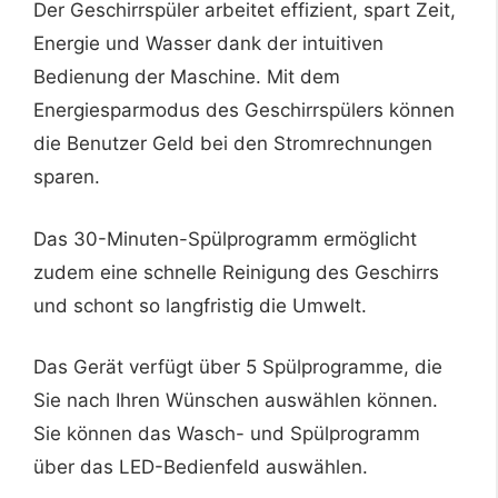
Der Geschirrspüler arbeitet effizient, spart Zeit,
Energie und Wasser dank der intuitiven
Bedienung der Maschine. Mit dem
Energiesparmodus des Geschirrspülers können
die Benutzer Geld bei den Stromrechnungen
sparen.
Das 30-Minuten-Spülprogramm ermöglicht
zudem eine schnelle Reinigung des Geschirrs
und schont so langfristig die Umwelt.
Das Gerät verfügt über 5 Spülprogramme, die
Sie nach Ihren Wünschen auswählen können.
Sie können das Wasch- und Spülprogramm
über das LED-Bedienfeld auswählen.