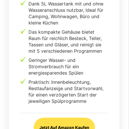
Dank 5L Wassertank mit und ohne
Wasseranschluss nutzbar, Ideal für
Camping, Wohnwagen, Büro und
kleine Küchen
Das kompakte Gehäuse bietet
Raum für reichlich Besteck, Teller,
Tassen und Gläser, und reinigt sie
mit 5 verschiedenen Programmen
Geringer Wasser- und
Stromverbrauch für ein
energiesparendes Spülen
Praktisch: Innenbeleuchtung,
Restlaufanzeige und Startvorwahl,
für einen verzögerten Start der
jeweiligen Spülprogramme
Jetzt Auf Amazon Kaufen