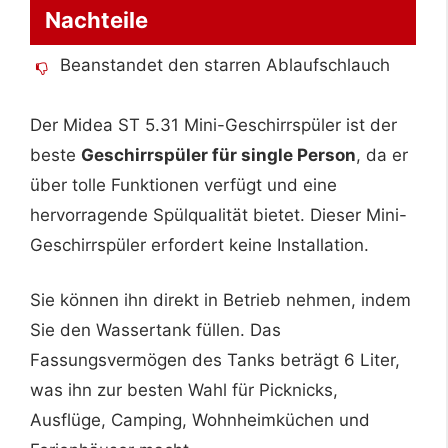
Nachteile
Beanstandet den starren Ablaufschlauch
Der Midea ST 5.31 Mini-Geschirrspüler ist der
beste
Geschirrspüler für single Person
, da er
über tolle Funktionen verfügt und eine
hervorragende Spülqualität bietet. Dieser Mini-
Geschirrspüler erfordert keine Installation.
Sie können ihn direkt in Betrieb nehmen, indem
Sie den Wassertank füllen. Das
Fassungsvermögen des Tanks beträgt 6 Liter,
was ihn zur besten Wahl für Picknicks,
Ausflüge, Camping, Wohnheimküchen und