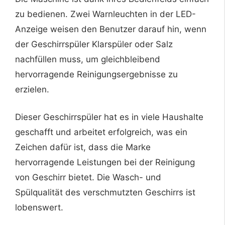
zu bedienen. Zwei Warnleuchten in der LED-
Anzeige weisen den Benutzer darauf hin, wenn
der Geschirrspüler Klarspüler oder Salz
nachfüllen muss, um gleichbleibend
hervorragende Reinigungsergebnisse zu
erzielen.
Dieser Geschirrspüler hat es in viele Haushalte
geschafft und arbeitet erfolgreich, was ein
Zeichen dafür ist, dass die Marke
hervorragende Leistungen bei der Reinigung
von Geschirr bietet. Die Wasch- und
Spülqualität des verschmutzten Geschirrs ist
lobenswert.