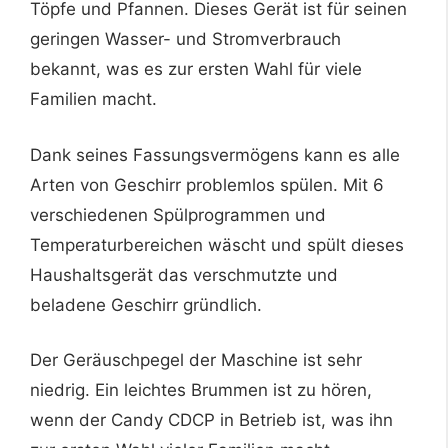
Töpfe und Pfannen. Dieses Gerät ist für seinen
geringen Wasser- und Stromverbrauch
bekannt, was es zur ersten Wahl für viele
Familien macht.
Dank seines Fassungsvermögens kann es alle
Arten von Geschirr problemlos spülen. Mit 6
verschiedenen Spülprogrammen und
Temperaturbereichen wäscht und spült dieses
Haushaltsgerät das verschmutzte und
beladene Geschirr gründlich.
Der Geräuschpegel der Maschine ist sehr
niedrig. Ein leichtes Brummen ist zu hören,
wenn der Candy CDCP in Betrieb ist, was ihn