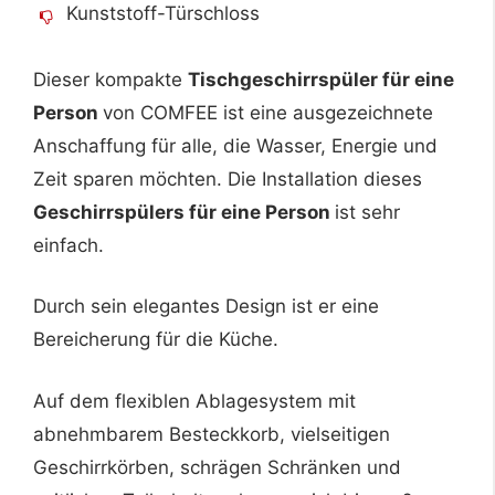
Kunststoff-Türschloss
Dieser kompakte
Tischgeschirrspüler für eine
Person
von COMFEE ist eine ausgezeichnete
Anschaffung für alle, die Wasser, Energie und
Zeit sparen möchten. Die Installation dieses
Geschirrspülers für eine Person
ist sehr
einfach.
Durch sein elegantes Design ist er eine
Bereicherung für die Küche.
Auf dem flexiblen Ablagesystem mit
abnehmbarem Besteckkorb, vielseitigen
Geschirrkörben, schrägen Schränken und