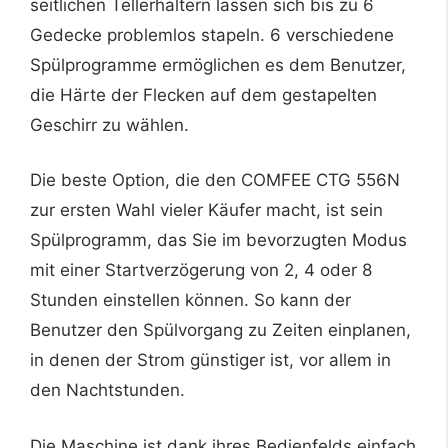
seitlichen Tellerhaltern lassen sich bis zu 6
Gedecke problemlos stapeln. 6 verschiedene
Spülprogramme ermöglichen es dem Benutzer,
die Härte der Flecken auf dem gestapelten
Geschirr zu wählen.
Die beste Option, die den COMFEE CTG 556N
zur ersten Wahl vieler Käufer macht, ist sein
Spülprogramm, das Sie im bevorzugten Modus
mit einer Startverzögerung von 2, 4 oder 8
Stunden einstellen können. So kann der
Benutzer den Spülvorgang zu Zeiten einplanen,
in denen der Strom günstiger ist, vor allem in
den Nachtstunden.
Die Maschine ist dank ihres Bedienfelds einfach