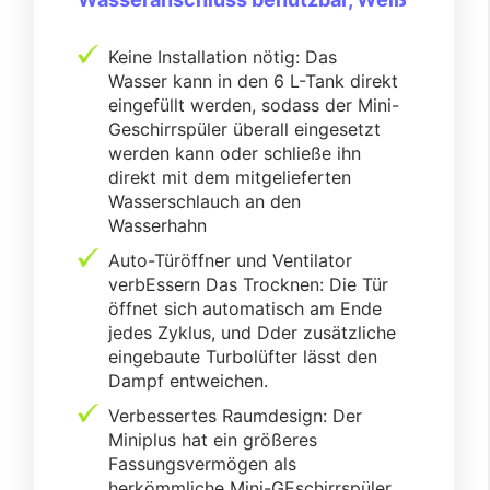
Keine Installation nötig: Das
Wasser kann in den 6 L-Tank direkt
eingefüllt werden, sodass der Mini-
Geschirrspüler überall eingesetzt
werden kann oder schließe ihn
direkt mit dem mitgelieferten
Wasserschlauch an den
Wasserhahn
Auto-Türöffner und Ventilator
verbEssern Das Trocknen: Die Tür
öffnet sich automatisch am Ende
jedes Zyklus, und Dder zusätzliche
eingebaute Turbolüfter lässt den
Dampf entweichen.
Verbessertes Raumdesign: Der
Miniplus hat ein größeres
Fassungsvermögen als
herkömmliche Mini-GEschirrspüler,